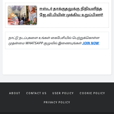
ஈஸ்டர் தாக்குதலுக்கு நிதியளித்த
ஜே.வி.பியின் முக்கிய உறுப்பினர்!
நாட்டு நடப்புகளை உங்கள் கைபேசியில் பெற்றுக்கொள்ள
முதன்மை WHATSAPP குழுவில் இணையுங்கள்
JOIN NOW
ABOUT
CONTACT US
USER POLICY
COOKIE POLICY
PRIVACY POLICY