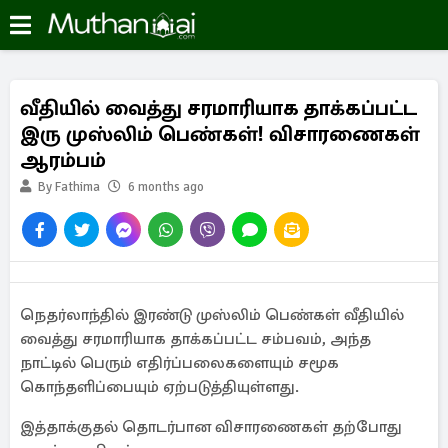
வீதியில் வைத்து சரமாரியாக தாக்கப்பட்ட
இரு முஸ்லிம் பெண்கள்! விசாரணைகள்
ஆரம்பம்
By Fathima
6 months ago
நெதர்லாந்தில் இரண்டு முஸ்லிம் பெண்கள் வீதியில்
வைத்து சரமாரியாக தாக்கப்பட்ட சம்பவம், அந்த
நாட்டில் பெரும் எதிர்ப்பலைகளையும் சமூக
கொந்தளிப்பையும் ஏற்படுத்தியுள்ளது.
இத்தாக்குதல் தொடர்பான விசாரணைகள் தற்போது