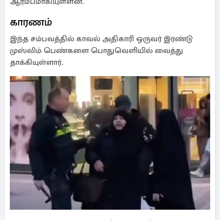
ஆரம்பமாகியுள்ளன.
காரணம்
இந்த சம்பவத்தில் காவல் அதிகாரி ஒருவர் இரண்டு
முஸ்லிம் பெண்களை பொதுவெளியில் வைத்து
தாக்கியுள்ளார்.