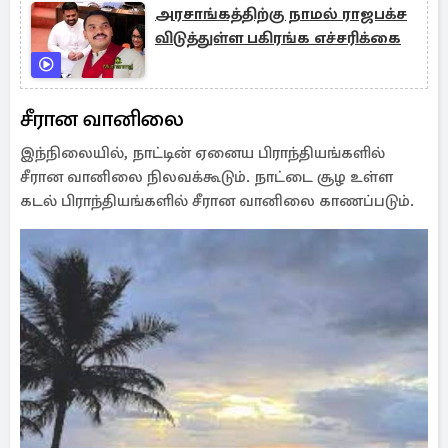
அரசாங்கத்திற்கு நாமல் ராஜபக்ச
விடுத்துள்ள பகிரங்க எச்சரிக்கை
சீரான வானிலை
இந்நிலையில், நாட்டின் ஏனைய பிராந்தியங்களில்
சீரான வானிலை நிலவக்கூடும். நாட்டை சூழ உள்ள
கடல் பிராந்தியங்களில் சீரான வானிலை காணப்படும்.