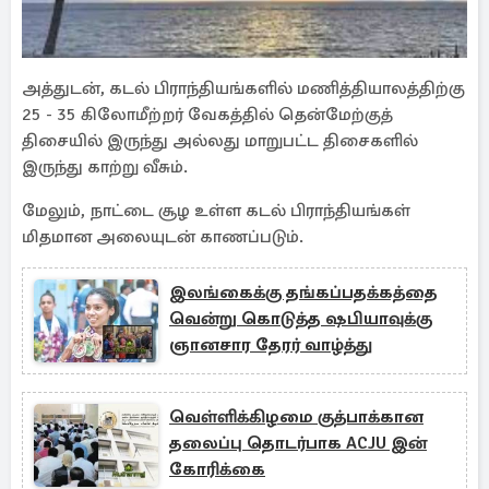
அத்துடன், கடல் பிராந்தியங்களில் மணித்தியாலத்திற்கு
25 - 35 கிலோமீற்றர் வேகத்தில் தென்மேற்குத்
திசையில் இருந்து அல்லது மாறுபட்ட திசைகளில்
இருந்து காற்று வீசும்.
மேலும், நாட்டை சூழ உள்ள கடல் பிராந்தியங்கள்
மிதமான அலையுடன் காணப்படும்.
இலங்கைக்கு தங்கப்பதக்கத்தை
வென்று கொடுத்த ஷபியாவுக்கு
ஞானசார தேரர் வாழ்த்து
வெள்ளிக்கிழமை குத்பாக்கான
தலைப்பு தொடர்பாக ACJU இன்
கோரிக்கை