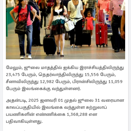
மேலும், ஜூலை மாதத்தில் ஐக்கிய இராச்சியத்திலிருந்து
23,475 பேரும், நெதர்லாந்திலிருந்து 15,556 பேரும்,
சீனாவிலிருந்து 12,982 பேரும், பிரான்சிலிருந்து 11,059
பேரும் இலங்கைக்கு வந்துள்ளனர்.
அதன்படி, 2025 ஜனவரி 01 முதல் ஜூலை 31 வரையான
காலப்பகுதியில் இலங்கை வந்துள்ள சுற்றுலாப்
பயணிகளின் எண்ணிக்கை 1,368,288 என
பதிவாகியுள்ளது.