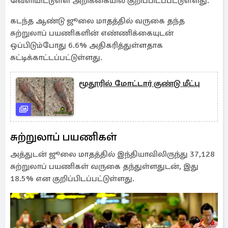
வெளியிட்டுள்ள அறிக்கையில் குறிப்பிடப்பட்டுள்ளது.
கடந்த ஆண்டு ஜூலை மாதத்தில் வருகை தந்த
சுற்றுலாப் பயணிகளின் எண்ணிக்கையுடன்
ஒப்பிடும்போது 6.6% அதிகரித்துள்ளதாக
சுட்டிக்காட்டப்பட்டுள்ளது.
மூதூரில் மோட்டார் குண்டு மீட்பு
சுற்றுலாப் பயணிகள்
அத்துடன் ஜூலை மாதத்தில் இந்தியாவிலிருந்து 37,128
சுற்றுலாப் பயணிகள் வருகை தந்துள்ளதுடன், இது
18.5% என குறிப்பிடப்பட்டுள்ளது.