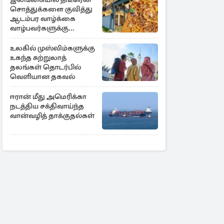
சொத்துக்களை குவித்து
ஆடம்பர வாழ்க்கை
வாழ்பவர்களுக்கு
எச்சரிக்கை
உலகில் முஸ்லிம்களுக்கு
உகந்த சுற்றுலாத்
தலங்கள் தொடர்பில்
வெளியான தகவல்
ஈரான் மீது அமெரிக்கா
நடத்திய சக்திவாய்ந்த
வான்வழித் தாக்குதல்கள்