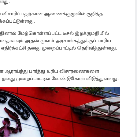
ளது.
 விசாரிப்பதற்கான ஆணைக்குழுவில் குறித்த
்கப்பட்டுள்ளது.
ினால் மேற்கொள்ளப்பட்ட டீசல் இறக்குமதியில்
தாகவும் அதன் மூலம் அரசாங்கத்துக்குப் பாரிய
ு எதிர்க்கட்சி தனது முறைப்பாட்டில் தெரிவித்துள்ளது.
ஆராய்ந்து பார்த்து உரிய விசாரணைகளை
்சி தனது முறைப்பாட்டில் வேண்டுகோள் விடுத்துள்ளது.