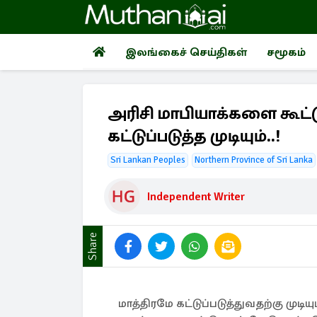
இலங்கைச் செய்திகள்
சமூகம்
அரிசி மாபியாக்களை கூட்
கட்டுப்படுத்த முடியும்..!
Sri Lankan Peoples
Northern Province of Sri Lanka
Independent Writer
Share
மாத்திரமே கட்டுப்படுத்துவதற்கு முட