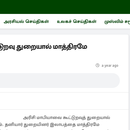
அரசியல் செய்திகள்
உலகச் செய்திகள்
முஸ்லிம் ச
டுறவு துறையால் மாத்திரமே
a year ago
அரிசி மாபியாவை கூட்டுறவுத் துறையால்
ியும். தனியார் துறையினர் இலாபத்தை மாத்திரமே