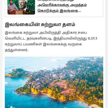
அமெரிக்காவுக்கு அழுத்தம்
கொடுக்கும் இலங்கை
அரசாங்கம்..!
இலங்கையின் சுற்றுலா தளம்
இலங்கை சுற்றுலா அபிவிருத்தி அதிகார சபை
வெளியிட்ட தரவுகளின்படி, இந்தியாவிலிருந்து 8,053
சுற்றுலாப் பயணிகள் இலங்கைக்கு வருகை
தந்துள்ளனர்.