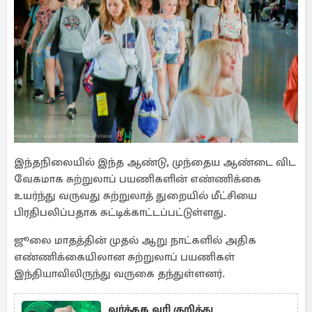
இந்தநிலையில் இந்த ஆண்டு, முந்தைய ஆண்டை விட
வேகமாக சுற்றுலாப் பயணிகளின் எண்ணிக்கை
உயர்ந்து வருவது சுற்றுலாத் துறையில் மீட்சியை
பிரதிபலிப்பதாக சுட்டிக்காட்டப்பட்டுள்ளது.
ஜூலை மாதத்தின் முதல் ஆறு நாட்களில் அதிக
எண்ணிக்கையிலான சுற்றுலாப் பயணிகள்
இந்தியாவிலிருந்து வருகை தந்துள்ளனர்.
வர்த்தக வரி குறித்து