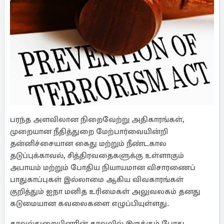
பரந்த அளவிலான நிறைவேற்று அதிகாரங்கள்,
முறையான நீதித்துறை மேற்பார்வையின்றி
தன்னிச்சையான கைது மற்றும் நீண்டகால
தடுப்புக்காவல், சித்திரவதைகளுக்கு உள்ளாகும்
அபாயம் மற்றும் போதிய நியாயமான விசாரணைப்
பாதுகாப்புகள் இல்லாமை ஆகிய விவகாரங்கள்
குறித்தும் ஐநா மனித உரிமைகள் அலுவலகம் தனது
கடுமையான கவலைகளை எழுப்பியுள்ளது.
காவல்துறையினரின் காவலில் இருக்கும் போது