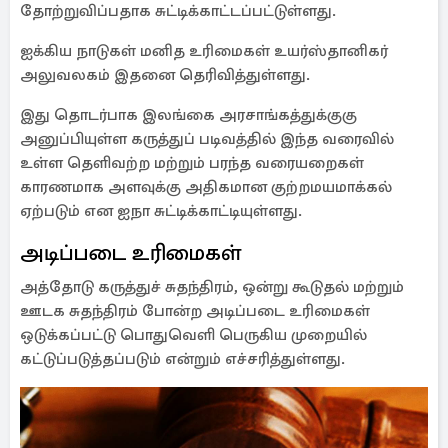
தோற்றுவிப்பதாக சுட்டிக்காட்டப்பட்டுள்ளது.
ஐக்கிய நாடுகள் மனித உரிமைகள் உயர்ஸ்தானிகர்
அலுவலகம் இதனை தெரிவித்துள்ளது.
இது தொடர்பாக இலங்கை அரசாங்கத்துக்குகு
அனுப்பியுள்ள கருத்துப் படிவத்தில் இந்த வரைவில்
உள்ள தெளிவற்ற மற்றும் பரந்த வரையறைகள்
காரணமாக அளவுக்கு அதிகமான குற்றமயமாக்கல்
ஏற்படும் என ஐநா சுட்டிக்காட்டியுள்ளது.
அடிப்படை உரிமைகள்
அத்தோடு கருத்துச் சுதந்திரம், ஒன்று கூடுதல் மற்றும்
ஊடக சுதந்திரம் போன்ற அடிப்படை உரிமைகள்
ஒடுக்கப்பட்டு பொதுவெளி பெருகிய முறையில்
கட்டுப்படுத்தப்படும் என்றும் எச்சரித்துள்ளது.