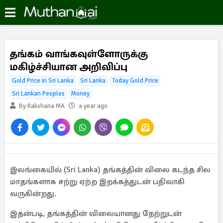
தங்கம் வாங்கவுள்ளோருக்கு
மகிழ்ச்சியான அறிவிப்பு
Gold Price in Sri Lanka
Sri Lanka
Today Gold Price
Sri Lankan Peoples
Money
By Rakshana MA
a year ago
இலங்கையில் (Sri Lanka) தங்கத்தின் விலை கடந்த சில
மாதங்களாக சற்று ஏற்ற இறக்கத்துடன் பதிவாகி
வருகின்றது.
இதன்படி, தங்கத்தின் விலையானது நேற்றுடன்