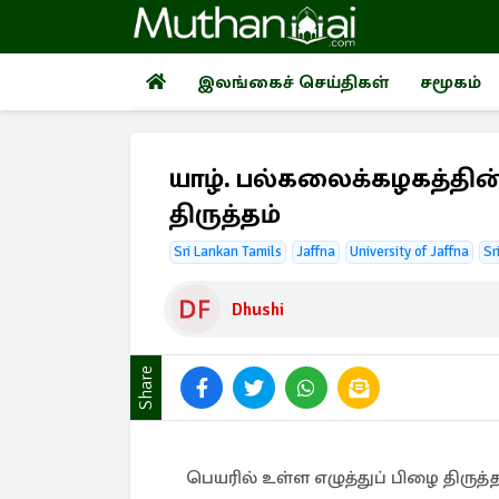
இலங்கைச் செய்திகள்
சமூகம்
யாழ். பல்கலைக்கழகத்தின்
திருத்தம்
Sri Lankan Tamils
Jaffna
University of Jaffna
Sr
Dhushi
Share
பெயரில் உள்ள எழுத்துப் பிழை திருத்