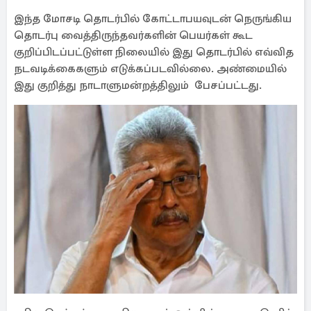
இந்த மோசடி தொடர்பில் கோட்டாபயவுடன் நெருங்கிய
தொடர்பு வைத்திருந்தவர்களின் பெயர்கள் கூட
குறிப்பிடப்பட்டுள்ள நிலையில் இது தொடர்பில் எவ்வித
நடவடிக்கைகளும் எடுக்கப்படவில்லை. அண்மையில்
இது குறித்து நாடாளுமன்றத்திலும் பேசப்பட்டது.