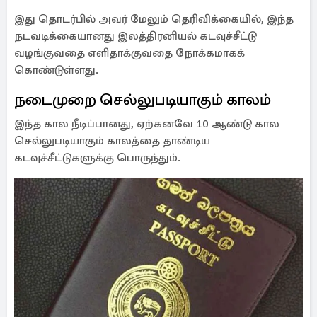
இது தொடர்பில் அவர் மேலும் தெரிவிக்கையில், இந்த
நடவடிக்கையானது இலத்திரனியல் கடவுச்சீட்டு
வழங்குவதை எளிதாக்குவதை நோக்கமாகக்
கொண்டுள்ளது.
நடைமுறை செல்லுபடியாகும் காலம்
இந்த கால நீடிப்பானது, ஏற்கனவே 10 ஆண்டு கால
செல்லுபடியாகும் காலத்தை தாண்டிய
கடவுச்சீட்டுகளுக்கு பொருந்தும்.