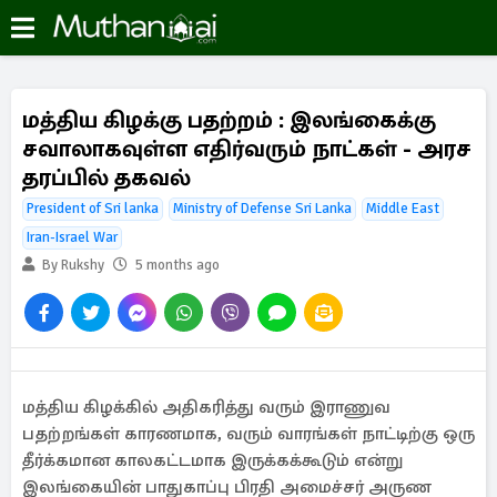
மத்திய கிழக்கு பதற்றம் : இலங்கைக்கு
சவாலாகவுள்ள எதிர்வரும் நாட்கள் - அரச
தரப்பில் தகவல்
President of Sri lanka
Ministry of Defense Sri Lanka
Middle East
Iran-Israel War
By Rukshy
5 months ago
மத்திய கிழக்கில் அதிகரித்து வரும் இராணுவ
பதற்றங்கள் காரணமாக, வரும் வாரங்கள் நாட்டிற்கு ஒரு
தீர்க்கமான காலகட்டமாக இருக்கக்கூடும் என்று
இலங்கையின் பாதுகாப்பு பிரதி அமைச்சர் அருண