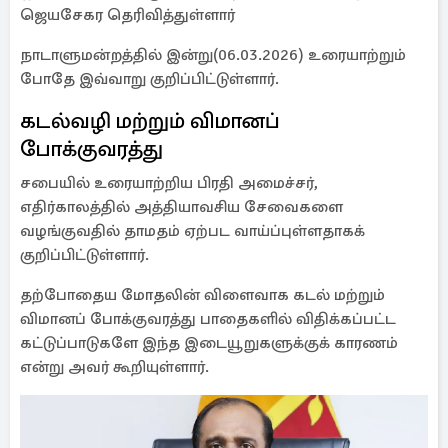
ஜெயசேகர தெரிவித்துள்ளார்
நாடாளுமன்றத்தில் இன்று(06.03.2026) உரையாற்றும்
போதே இவ்வாறு குறிப்பிட்டுள்ளார்.
கடல்வழி மற்றும் விமானப்
போக்குவரத்து
சபையில் உரையாற்றிய பிரதி அமைச்சர்,
எதிர்காலத்தில் அத்தியாவசிய சேவைகளை
வழங்குவதில் தாமதம் ஏற்பட வாய்ப்புள்ளதாகக்
குறிப்பிட்டுள்ளார்.
தற்போதைய மோதலின் விளைவாக கடல் மற்றும்
விமானப் போக்குவரத்து பாதைகளில் விதிக்கப்பட்ட
கட்டுப்பாடுகளே இந்த இடையூறுகளுக்குக் காரணம்
என்று அவர் கூறியுள்ளார்.