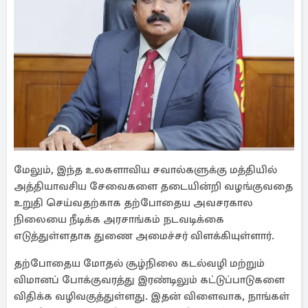
மேலும், இந்த உலகளாவிய சவால்களுக்கு மத்தியில்
அத்தியாவசிய சேவைகளை தடையின்றி வழங்குவதை
உறுதி செய்வதற்காக தற்போதைய அவசரகால
நிலையை நீடிக்க அரசாங்கம் நடவடிக்கை
எடுத்துள்ளதாக துணை அமைச்சர் விளக்கியுள்ளார்.
தற்போதைய மோதல் சூழ்நிலை கடல்வழி மற்றும்
விமானப் போக்குவரத்து இரண்டிலும் கட்டுப்பாடுகளை
விதிக்க வழிவகுத்துள்ளது. இதன் விளைவாக, நாங்கள்