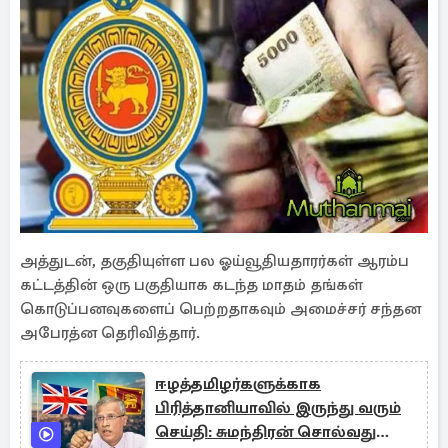
அத்துடன், தகுதியுள்ள பல ஓய்வூதியதாரர்கள் ஆரம்ப
கட்டத்தின் ஒரு பகுதியாக கடந்த மாதம் தங்கள்
கொடுப்பனவுகளைப் பெற்றதாகவும் அமைச்சர் சந்தன
அபேரத்ன தெரிவித்தார்.
ஈழத்தமிழர்களுக்காக
பிரித்தானியாவில் இருந்து வரும்
செய்தி: சுமந்திரன் சொல்வது