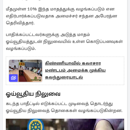
மீதமுள்ள 10% இந்த மாதத்துக்கு வழங்கப்படும் என
எதிர்பார்க்கப்படுவதாக அமைச்சர் சந்தன அபேரத்ன
தெரிவித்தார்.
பாதிக்கப்பட்டவர்களுக்கு அடுத்த மாதம்
ஓய்வூதியத்துடன் நிலுவையில் உள்ள கொடுப்பனவுகள்
வழங்கப்படும்.
கிண்ணியாவில் கலாசார
மண்டபம் அமைக்க முக்கிய
கலந்துரையாடல்
ஓய்வூதிய நிலுவை
கடந்த பாதீட்டில் எடுக்கப்பட்ட முடிவைத் தொடர்ந்து
ஓய்வூதிய நிலுவைத் தொகைகள் வழங்கப்படுகின்றன.