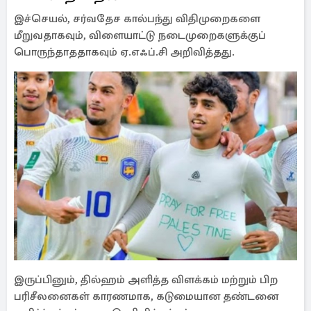
இச்செயல், சர்வதேச கால்பந்து விதிமுறைகளை
மீறுவதாகவும், விளையாட்டு நடைமுறைகளுக்குப்
பொருந்தாததாகவும் ஏ.எஃப்.சி அறிவித்தது.
இருப்பினும், தில்ஹம் அளித்த விளக்கம் மற்றும் பிற
பரிசீலனைகள் காரணமாக, கடுமையான தண்டனை