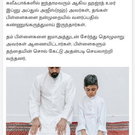
கலீஃபாக்களில் ஐந்தாமவரும் ஆகிய ஹஜ்ரத் உமர்
இப்னு அப்துல் அஜீஸ்(ரஹ்) அவர்கள், தங்கள்
பிள்ளைகளை நன்முறையில் வளர்ப்பதில்
கண்ணுங்கருத்துமாய் இருந்தார்கள்.
தம் பிள்ளைகளை ஜமாஅத்துடன் சேர்ந்து தொழுமாறு
அவர்கள் ஆணையிட்டார்கள். பிள்ளைகளும்
தந்தையின் சொல் கேட்டு அதன்படி செயலாற்றி
வந்தனர்.