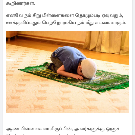
கூறினார்கள்.
எனவே நம் சிறு பிள்ளைகளை தொழும்படி ஏவுவதும்,
ஊக்குவிப்பதும் பெற்றோராகிய நம் மீது கடமையாகும்.
ஆண் பிள்ளைகளாயிருப்பின், அவர்களுக்கு ஒளுச்