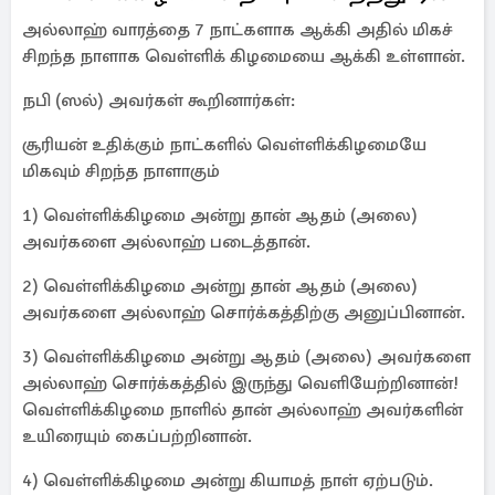
அல்லாஹ் வாரத்தை 7 நாட்களாக ஆக்கி அதில் மிகச்
சிறந்த நாளாக வெள்ளிக் கிழமையை ஆக்கி உள்ளான்.
நபி (ஸல்) அவர்கள் கூறினார்கள்:
சூரியன் உதிக்கும் நாட்களில் வெள்ளிக்கிழமையே
மிகவும் சிறந்த நாளாகும்
1) வெள்ளிக்கிழமை அன்று தான் ஆதம் (அலை)
அவர்களை அல்லாஹ் படைத்தான்.
2) வெள்ளிக்கிழமை அன்று தான் ஆதம் (அலை)
அவர்களை அல்லாஹ் சொர்க்கத்திற்கு அனுப்பினான்.
3) வெள்ளிக்கிழமை அன்று ஆதம் (அலை) அவர்களை
அல்லாஹ் சொர்க்கத்தில் இருந்து வெளியேற்றினான்!
வெள்ளிக்கிழமை நாளில் தான் அல்லாஹ் அவர்களின்
உயிரையும் கைப்பற்றினான்.
4) வெள்ளிக்கிழமை அன்று கியாமத் நாள் ஏற்படும்.