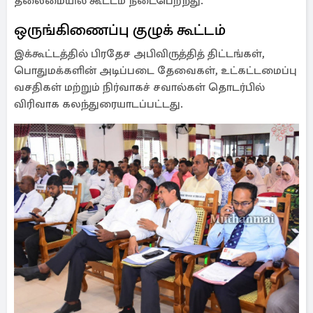
தலைமையில் கூட்டம் நடைபெற்றது.
ஒருங்கிணைப்பு குழுக் கூட்டம்
இக்கூட்டத்தில் பிரதேச அபிவிருத்தித் திட்டங்கள்,
பொதுமக்களின் அடிப்படை தேவைகள், உட்கட்டமைப்பு
வசதிகள் மற்றும் நிர்வாகச் சவால்கள் தொடர்பில்
விரிவாக கலந்துரையாடப்பட்டது.