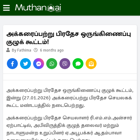
அக்கரைப்பற்று பிரதேச ஒருங்கிணைப்பு
குழுக் கூட்டம்!
By Fathima
6 months ago
அக்கரைப்பற்று பிரதேச ஒருங்கிணைப்பு குழுக் கூட்டம்,
இன்று (27.01.2026) அக்கரைப்பற்று பிரதேச செயலகக்
கூட்ட மண்டபத்தில் நடைபெற்றது.
அக்கரைப்பற்று பிரதேச செயலாளர் ரி.எம்.எம்.அன்சார்
ஏற்பாட்டில், அபிவிருத்திக் குழுத் தலைவர் மற்றும்
நாடாளுமன்ற உறுப்பினர் ஏ.அபூபக்கர் ஆதம்பாவா