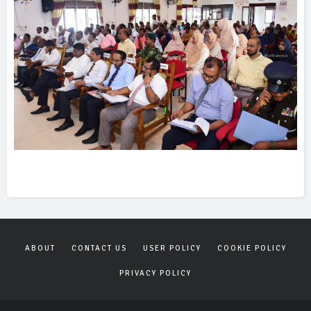
ABOUT
CONTACT US
USER POLICY
COOKIE POLICY
PRIVACY POLICY